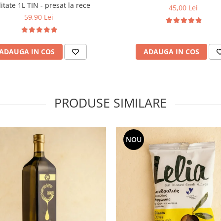
itate 1L TIN - presat la rece
45,00 Lei
59,90 Lei
ADAUGA IN COS
ADAUGA IN COS
PRODUSE SIMILARE
NOU