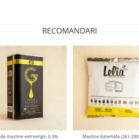
RECOMANDARI
 de masline extravirgin 0.3%
Masline Kalamata (261-290