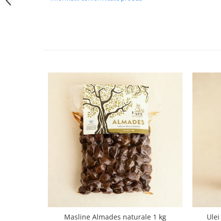
Masline Almades naturale 1 kg
Ulei