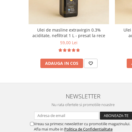
Ulei de masline extravirgin 0.3%
Ulei
aciditate, nefiltrat 1 L - presat la rece
a
59,00 Lei
ADAUGA IN COS
NEWSLETTER
Nu rata ofertele si promotiile noastre
Vreau sa primesc newsletter cu promotiile magazinului.
Afla mai multe in
Politica de Confidentialitate