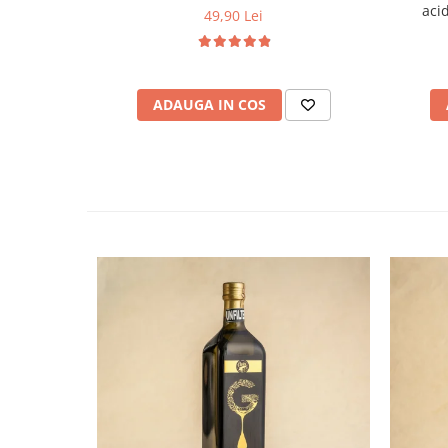
acid
49,90 Lei
ADAUGA IN COS