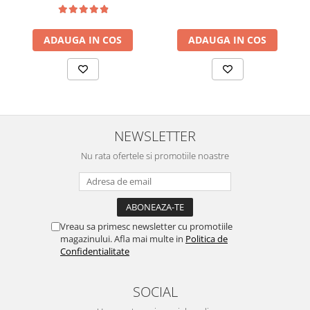
ADAUGA IN COS
ADAUGA IN COS
NEWSLETTER
Nu rata ofertele si promotiile noastre
Vreau sa primesc newsletter cu promotiile
magazinului. Afla mai multe in
Politica de
Confidentialitate
SOCIAL