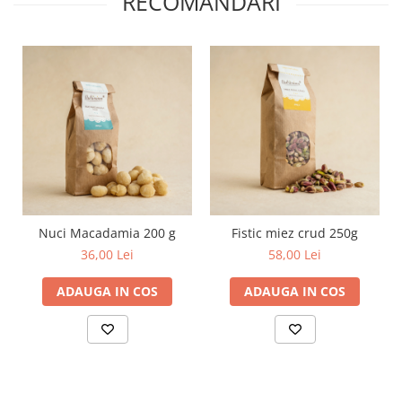
RECOMANDARI
Nuci Macadamia 200 g
Fistic miez crud 250g
36,00 Lei
58,00 Lei
ADAUGA IN COS
ADAUGA IN COS