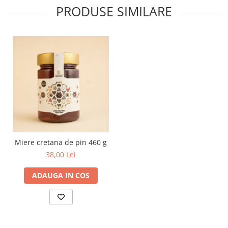
PRODUSE SIMILARE
Miere cretana de pin 460 g
38,00 Lei
ADAUGA IN COS