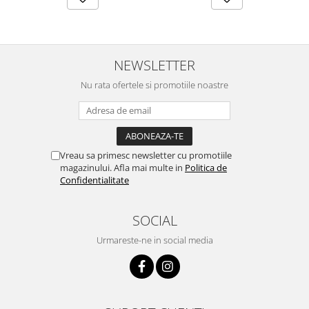
NEWSLETTER
Nu rata ofertele si promotiile noastre
Vreau sa primesc newsletter cu promotiile
magazinului. Afla mai multe in
Politica de
Confidentialitate
SOCIAL
Urmareste-ne in social media