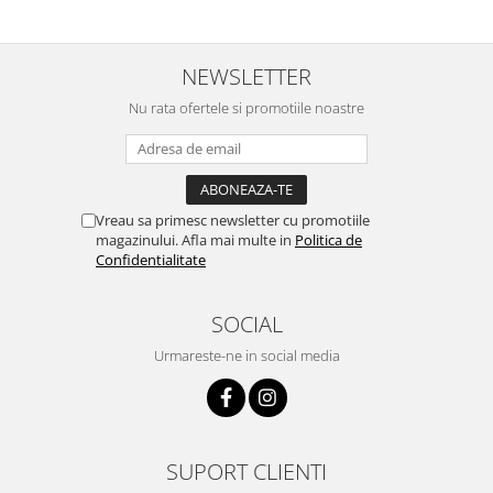
NEWSLETTER
Nu rata ofertele si promotiile noastre
Vreau sa primesc newsletter cu promotiile
magazinului. Afla mai multe in
Politica de
Confidentialitate
SOCIAL
Urmareste-ne in social media
SUPORT CLIENTI