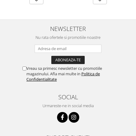
NEWSLETTER
Nu rata ofertele si promotiile noastre
Vreau sa primesc newsletter cu promotiile
magazinului. Afla mai multe in
Politica de
Confidentialitate
SOCIAL
Urmareste-ne in social media