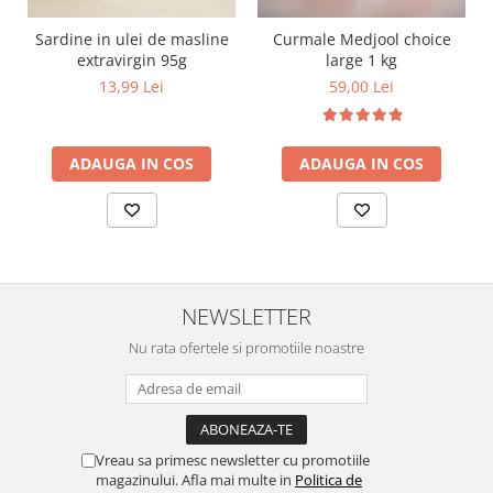
Sardine in ulei de masline
Curmale Medjool choice
extravirgin 95g
large 1 kg
13,99 Lei
59,00 Lei
ADAUGA IN COS
ADAUGA IN COS
NEWSLETTER
Nu rata ofertele si promotiile noastre
Vreau sa primesc newsletter cu promotiile
magazinului. Afla mai multe in
Politica de