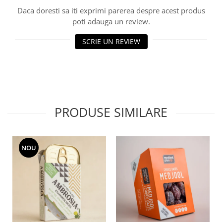
Daca doresti sa iti exprimi parerea despre acest produs
poti adauga un review.
SCRIE UN REVIEW
PRODUSE SIMILARE
NOU