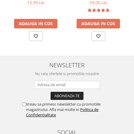
13,99 Lei
59,00 Lei
ADAUGA IN COS
ADAUGA IN COS
NEWSLETTER
Nu rata ofertele si promotiile noastre
Vreau sa primesc newsletter cu promotiile
magazinului. Afla mai multe in
Politica de
Confidentialitate
SOCIAL