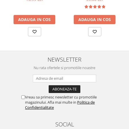
ADAUGA IN COS
ADAUGA IN COS
NEWSLETTER
Nu rata ofertele si promotiile noastre
Vreau sa primesc newsletter cu promotiile
magazinului. Afla mai multe in
Politica de
Confidentialitate
SOCIAL