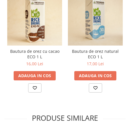
Bautura de orez cu cacao
Bautura de orez natural
ECO 1 L
ECO 1 L
16,00 Lei
17,00 Lei
ADAUGA IN COS
ADAUGA IN COS
PRODUSE SIMILARE