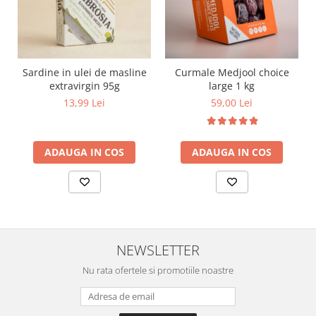
Sardine in ulei de masline
Curmale Medjool choice
extravirgin 95g
large 1 kg
13,99 Lei
59,00 Lei
ADAUGA IN COS
ADAUGA IN COS
NEWSLETTER
Nu rata ofertele si promotiile noastre