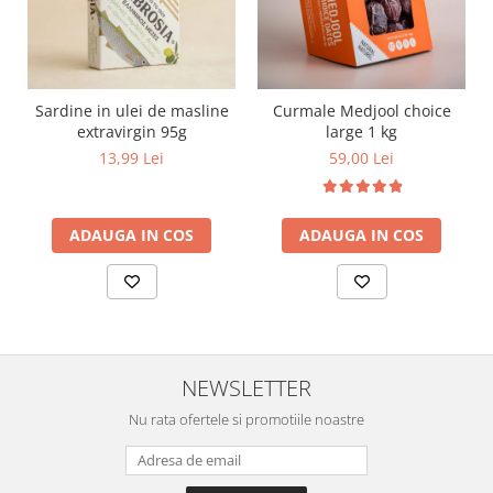
Sardine in ulei de masline
Curmale Medjool choice
extravirgin 95g
large 1 kg
13,99 Lei
59,00 Lei
ADAUGA IN COS
ADAUGA IN COS
NEWSLETTER
Nu rata ofertele si promotiile noastre