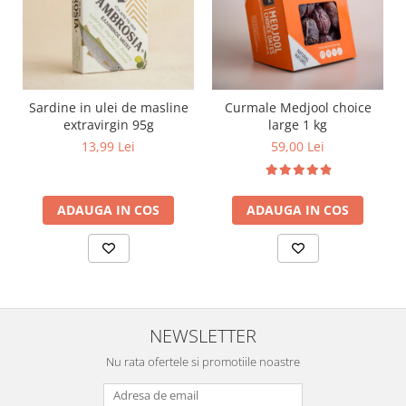
Sardine in ulei de masline
Curmale Medjool choice
extravirgin 95g
large 1 kg
13,99 Lei
59,00 Lei
ADAUGA IN COS
ADAUGA IN COS
NEWSLETTER
Nu rata ofertele si promotiile noastre