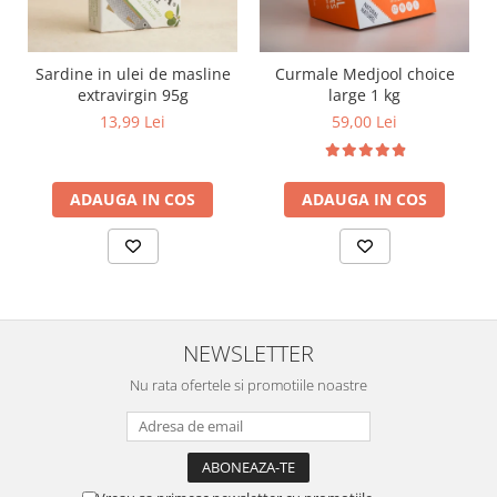
Sardine in ulei de masline
Curmale Medjool choice
extravirgin 95g
large 1 kg
13,99 Lei
59,00 Lei
ADAUGA IN COS
ADAUGA IN COS
NEWSLETTER
Nu rata ofertele si promotiile noastre