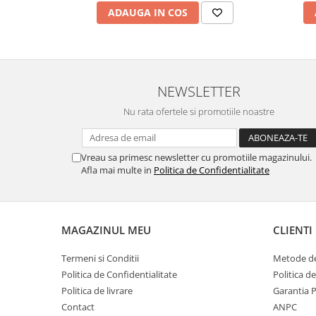
ADAUGA IN COS
NEWSLETTER
Nu rata ofertele si promotiile noastre
Vreau sa primesc newsletter cu promotiile magazinului.
Afla mai multe in
Politica de Confidentialitate
MAGAZINUL MEU
CLIENTI
Termeni si Conditii
Metode de
Politica de Confidentialitate
Politica d
Politica de livrare
Garantia 
Contact
ANPC