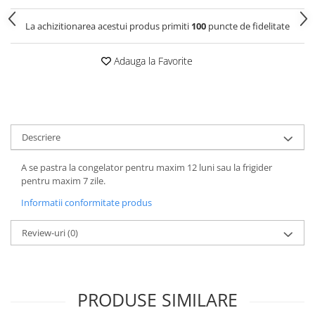
La achizitionarea acestui produs primiti
100
puncte de fidelitate
Adauga la Favorite
Descriere
A se pastra la congelator pentru maxim 12 luni sau la frigider
pentru maxim 7 zile.
Informatii conformitate produs
Review-uri
(0)
PRODUSE SIMILARE