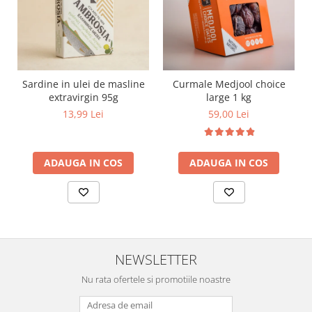
Sardine in ulei de masline
Curmale Medjool choice
extravirgin 95g
large 1 kg
13,99 Lei
59,00 Lei
ADAUGA IN COS
ADAUGA IN COS
NEWSLETTER
Nu rata ofertele si promotiile noastre