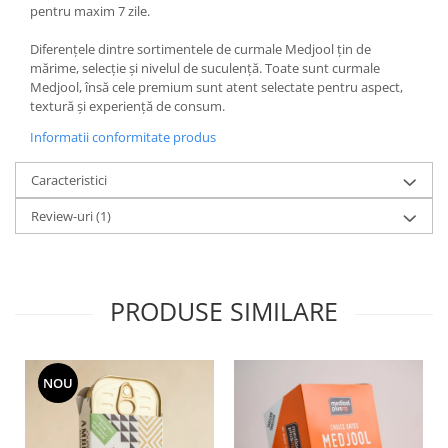
pentru maxim 7 zile.
Diferențele dintre sortimentele de curmale Medjool țin de
mărime, selecție și nivelul de suculență. Toate sunt curmale
Medjool, însă cele premium sunt atent selectate pentru aspect,
textură și experiență de consum.
Informatii conformitate produs
Caracteristici
Review-uri
(1)
PRODUSE SIMILARE
NOU