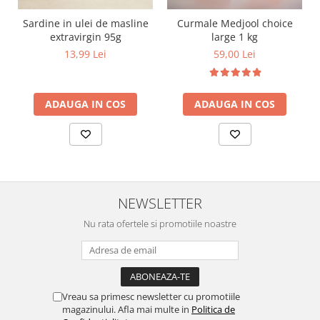
Sardine in ulei de masline
Curmale Medjool choice
extravirgin 95g
large 1 kg
13,99 Lei
59,00 Lei
ADAUGA IN COS
ADAUGA IN COS
NEWSLETTER
Nu rata ofertele si promotiile noastre
Vreau sa primesc newsletter cu promotiile
magazinului. Afla mai multe in
Politica de