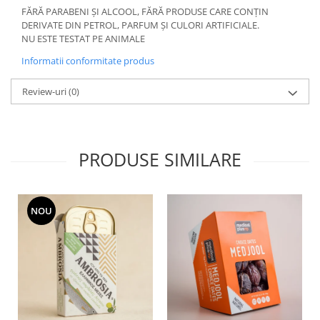
FĂRĂ PARABENI ȘI ALCOOL, FĂRĂ PRODUSE CARE CONȚIN
DERIVATE DIN PETROL, PARFUM ȘI CULORI ARTIFICIALE.
NU ESTE TESTAT PE ANIMALE
Informatii conformitate produs
Review-uri
(0)
PRODUSE SIMILARE
NOU