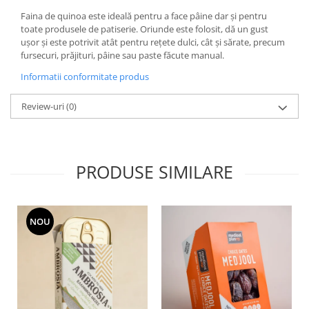
Faina de quinoa este ideală pentru a face pâine dar și pentru
toate produsele de patiserie. Oriunde este folosit, dă un gust
ușor și este potrivit atât pentru rețete dulci, cât și sărate, precum
fursecuri, prăjituri, pâine sau paste făcute manual.
Informatii conformitate produs
Review-uri
(0)
PRODUSE SIMILARE
NOU