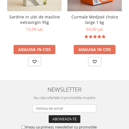
Sardine in ulei de masline
Curmale Medjool choice
extravirgin 95g
large 1 kg
13,99 Lei
59,00 Lei
ADAUGA IN COS
ADAUGA IN COS
NEWSLETTER
Nu rata ofertele si promotiile noastre
Vreau sa primesc newsletter cu promotiile