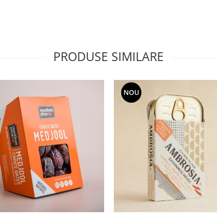
PRODUSE SIMILARE
NOU