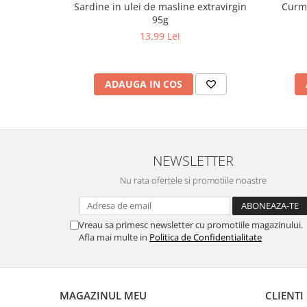
Sardine in ulei de masline extravirgin
Curma
95g
13,99 Lei
ADAUGA IN COS
NEWSLETTER
Nu rata ofertele si promotiile noastre
Vreau sa primesc newsletter cu promotiile magazinului.
Afla mai multe in
Politica de Confidentialitate
MAGAZINUL MEU
CLIENTI