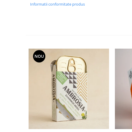
Informatii conformitate produs
NOU