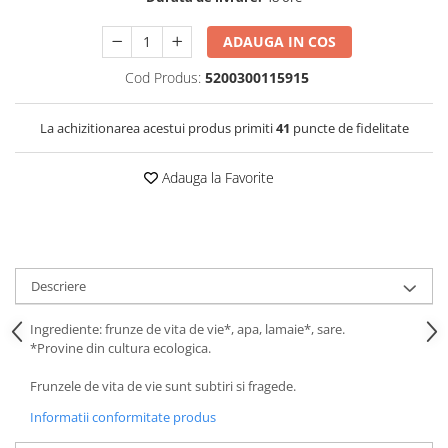
ADAUGA IN COS
Cod Produs:
5200300115915
La achizitionarea acestui produs primiti
41
puncte de fidelitate
Adauga la Favorite
Descriere
Ingrediente: frunze de vita de vie*, apa, lamaie*, sare.
*Provine din cultura ecologica.
Frunzele de vita de vie sunt subtiri si fragede.
Informatii conformitate produs