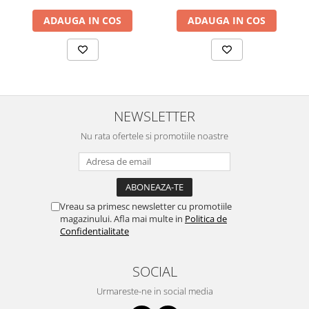
ADAUGA IN COS
ADAUGA IN COS
NEWSLETTER
Nu rata ofertele si promotiile noastre
Vreau sa primesc newsletter cu promotiile
magazinului. Afla mai multe in
Politica de
Confidentialitate
SOCIAL
Urmareste-ne in social media