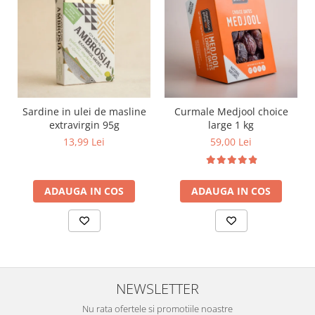
Sardine in ulei de masline
Curmale Medjool choice
extravirgin 95g
large 1 kg
13,99 Lei
59,00 Lei
ADAUGA IN COS
ADAUGA IN COS
NEWSLETTER
Nu rata ofertele si promotiile noastre