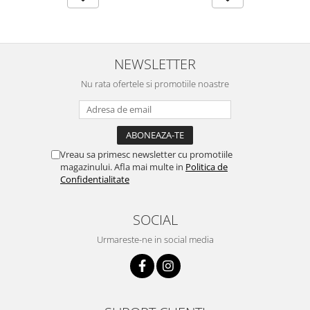
NEWSLETTER
Nu rata ofertele si promotiile noastre
Vreau sa primesc newsletter cu promotiile
magazinului. Afla mai multe in
Politica de
Confidentialitate
SOCIAL
Urmareste-ne in social media