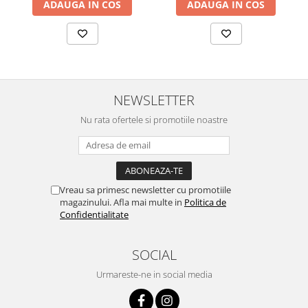
ADAUGA IN COS
ADAUGA IN COS
NEWSLETTER
Nu rata ofertele si promotiile noastre
Vreau sa primesc newsletter cu promotiile
magazinului. Afla mai multe in
Politica de
Confidentialitate
SOCIAL
Urmareste-ne in social media