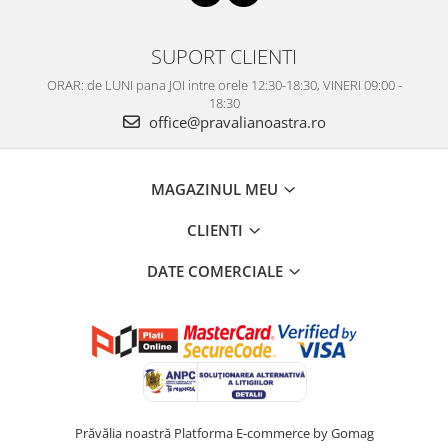
SUPORT CLIENTI
ORAR: de LUNI pana JOI intre orele 12:30-18:30, VINERI 09:00 -
18:30
office@pravalianoastra.ro
MAGAZINUL MEU
CLIENTI
DATE COMERCIALE
Prăvălia noastră
Platforma E-commerce by Gomag