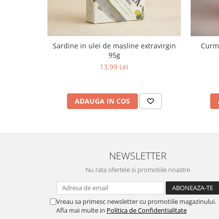
Sardine in ulei de masline extravirgin
Curma
95g
13,99 Lei
ADAUGA IN COS
NEWSLETTER
Nu rata ofertele si promotiile noastre
Vreau sa primesc newsletter cu promotiile magazinului.
Afla mai multe in
Politica de Confidentialitate