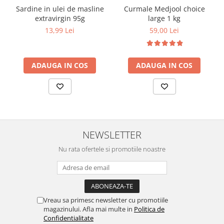
Sardine in ulei de masline
Curmale Medjool choice
extravirgin 95g
large 1 kg
13,99 Lei
59,00 Lei
ADAUGA IN COS
ADAUGA IN COS
NEWSLETTER
Nu rata ofertele si promotiile noastre
Vreau sa primesc newsletter cu promotiile
magazinului. Afla mai multe in
Politica de
Confidentialitate