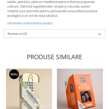
salate, aperitive, platouri mediteraneene și diverse preparate
culinare. Datorită ingredientelor simple și naturale, aceste
măsline sunt potrivite pentru persoanele care preferă produse
ecologice și un stil de viață sănătos.
Informatii conformitate produs
Review-uri
(0)
PRODUSE SIMILARE
NOU