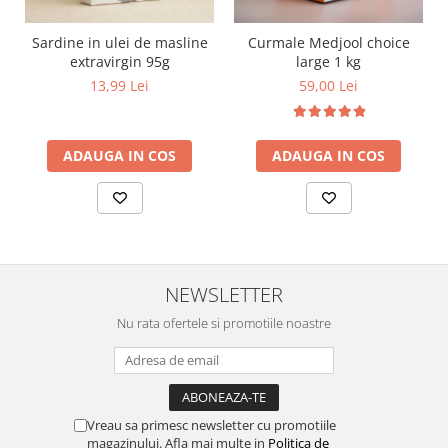
Sardine in ulei de masline
Curmale Medjool choice
extravirgin 95g
large 1 kg
13,99 Lei
59,00 Lei
ADAUGA IN COS
ADAUGA IN COS
NEWSLETTER
Nu rata ofertele si promotiile noastre
Vreau sa primesc newsletter cu promotiile
magazinului. Afla mai multe in
Politica de