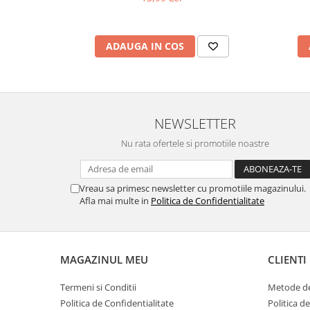
ADAUGA IN COS
NEWSLETTER
Nu rata ofertele si promotiile noastre
Vreau sa primesc newsletter cu promotiile magazinului.
Afla mai multe in
Politica de Confidentialitate
MAGAZINUL MEU
CLIENTI
Termeni si Conditii
Metode de
Politica de Confidentialitate
Politica d