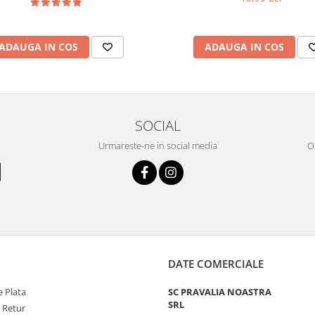
ADAUGA IN COS
ADAUGA IN COS
SOCIAL
Urmareste-ne in social media
OR
DATE COMERCIALE
 Plata
SC PRAVALIA NOASTRA
SRL
e Retur