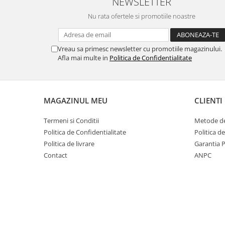
NEWSLETTER
Nu rata ofertele si promotiile noastre
Vreau sa primesc newsletter cu promotiile magazinului.
Afla mai multe in
Politica de Confidentialitate
MAGAZINUL MEU
CLIENTI
Termeni si Conditii
Metode de
Politica de Confidentialitate
Politica d
Politica de livrare
Garantia 
Contact
ANPC