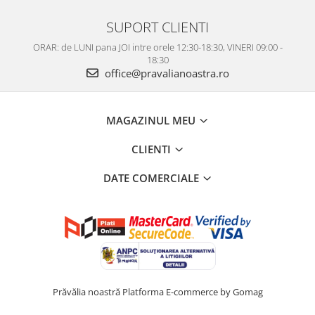
SUPORT CLIENTI
ORAR: de LUNI pana JOI intre orele 12:30-18:30, VINERI 09:00 -
18:30
office@pravalianoastra.ro
MAGAZINUL MEU
CLIENTI
DATE COMERCIALE
Prăvălia noastră
Platforma E-commerce by Gomag