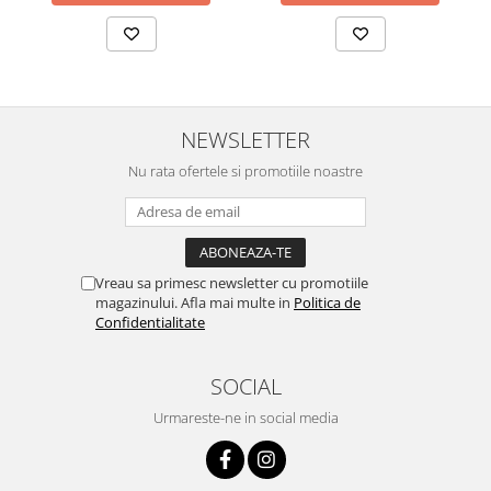
NEWSLETTER
Nu rata ofertele si promotiile noastre
Vreau sa primesc newsletter cu promotiile
magazinului. Afla mai multe in
Politica de
Confidentialitate
SOCIAL
Urmareste-ne in social media