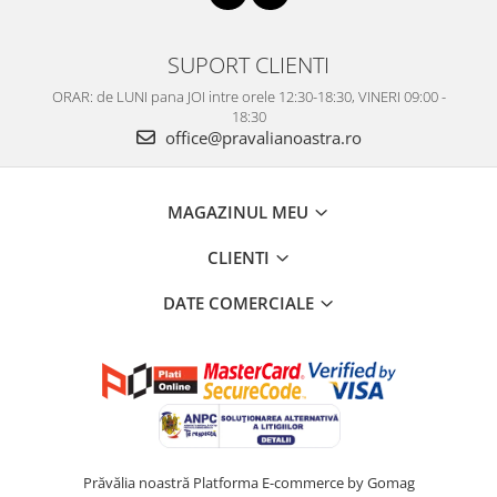
SUPORT CLIENTI
ORAR: de LUNI pana JOI intre orele 12:30-18:30, VINERI 09:00 -
18:30
office@pravalianoastra.ro
MAGAZINUL MEU
CLIENTI
DATE COMERCIALE
Prăvălia noastră
Platforma E-commerce by Gomag