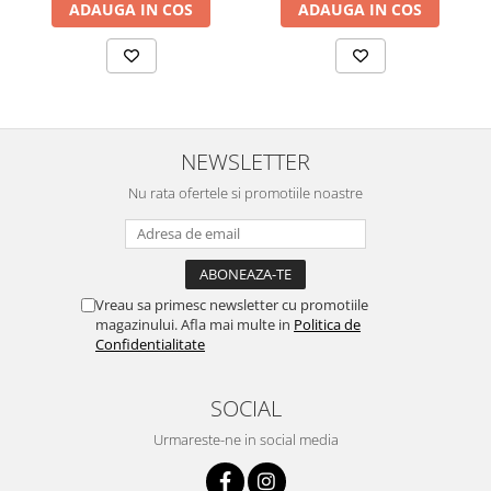
ADAUGA IN COS
ADAUGA IN COS
NEWSLETTER
Nu rata ofertele si promotiile noastre
Vreau sa primesc newsletter cu promotiile
magazinului. Afla mai multe in
Politica de
Confidentialitate
SOCIAL
Urmareste-ne in social media