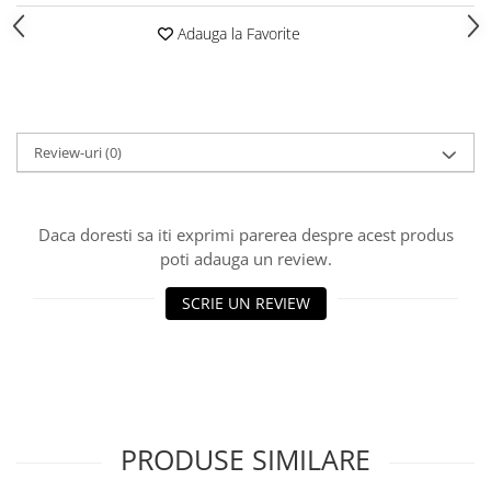
Adauga la Favorite
Review-uri
(0)
Daca doresti sa iti exprimi parerea despre acest produs
poti adauga un review.
SCRIE UN REVIEW
PRODUSE SIMILARE