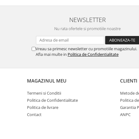
NEWSLETTER
Nu rata ofertele si promotiile noastre
Vreau sa primesc newsletter cu promotiile magazinului.
Afla mai multe in
Politica de Confidentialitate
MAGAZINUL MEU
CLIENTI
Termeni si Conditii
Metode de
Politica de Confidentialitate
Politica d
Politica de livrare
Garantia 
Contact
ANPC