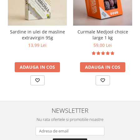
Sardine in ulei de masline
Curmale Medjool choice
extravirgin 95g
large 1 kg
13,99 Lei
59,00 Lei
ADAUGA IN COS
ADAUGA IN COS
NEWSLETTER
Nu rata ofertele si promotiile noastre