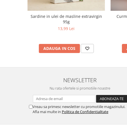
Sardine in ulei de masline extravirgin
Curma
95g
13,99 Lei
ADAUGA IN COS
NEWSLETTER
Nu rata ofertele si promotiile noastre
Vreau sa primesc newsletter cu promotiile magazinului.
Afla mai multe in
Politica de Confidentialitate