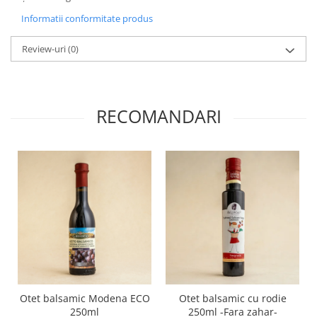
Informatii conformitate produs
Review-uri
(0)
RECOMANDARI
Otet balsamic Modena ECO
Otet balsamic cu rodie
250ml
250ml -Fara zahar-