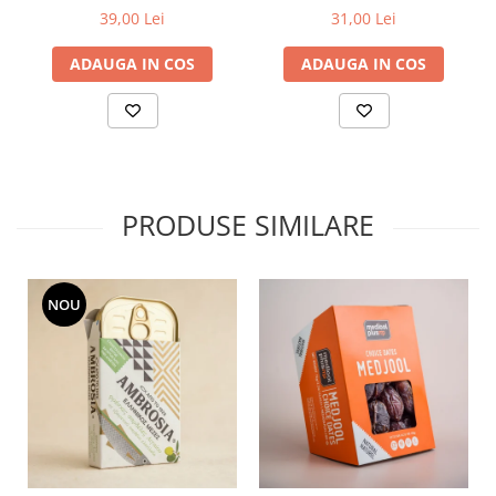
39,00 Lei
31,00 Lei
ADAUGA IN COS
ADAUGA IN COS
PRODUSE SIMILARE
NOU