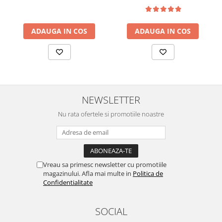
ADAUGA IN COS
ADAUGA IN COS
NEWSLETTER
Nu rata ofertele si promotiile noastre
Vreau sa primesc newsletter cu promotiile
magazinului. Afla mai multe in
Politica de
Confidentialitate
SOCIAL