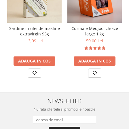
Sardine in ulei de masline
Curmale Medjool choice
extravirgin 95g
large 1 kg
13,99 Lei
59,00 Lei
ADAUGA IN COS
ADAUGA IN COS
NEWSLETTER
Nu rata ofertele si promotiile noastre