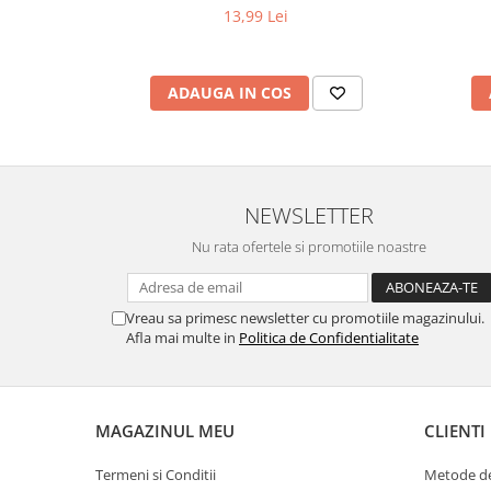
13,99 Lei
ADAUGA IN COS
NEWSLETTER
Nu rata ofertele si promotiile noastre
Vreau sa primesc newsletter cu promotiile magazinului.
Afla mai multe in
Politica de Confidentialitate
MAGAZINUL MEU
CLIENTI
Termeni si Conditii
Metode de