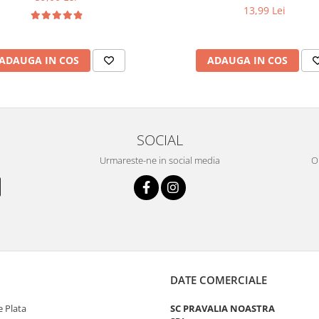
13,99 Lei
ADAUGA IN COS
ADAUGA IN COS
SOCIAL
Urmareste-ne in social media
OR
DATE COMERCIALE
 Plata
SC PRAVALIA NOASTRA