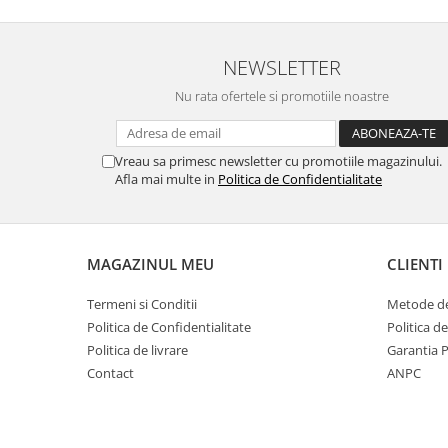
NEWSLETTER
Nu rata ofertele si promotiile noastre
Vreau sa primesc newsletter cu promotiile magazinului.
Afla mai multe in
Politica de Confidentialitate
MAGAZINUL MEU
CLIENTI
Termeni si Conditii
Metode de
Politica de Confidentialitate
Politica d
Politica de livrare
Garantia 
Contact
ANPC