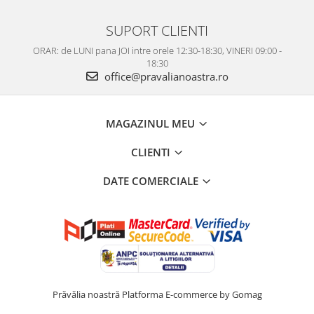
SUPORT CLIENTI
ORAR: de LUNI pana JOI intre orele 12:30-18:30, VINERI 09:00 -
18:30
office@pravalianoastra.ro
MAGAZINUL MEU
CLIENTI
DATE COMERCIALE
Prăvălia noastră
Platforma E-commerce by Gomag