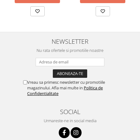
NEWSLETTER
Nu rata ofertele si promotiile noastre
Vreau sa primesc newsletter cu promotiile
magazinului. Afla mai multe in
Politica de
Confidentialitate
SOCIAL
Urmareste-ne in social media