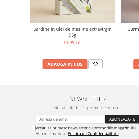
Sardine in ulei de masline extravirgin
Curma
95g
13,99 Lei
ADAUGA IN COS
NEWSLETTER
Nu rata ofertele si promotiile noastre
Vreau sa primesc newsletter cu promotiile magazinului.
Afla mai multe in
Politica de Confidentialitate