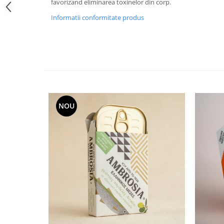
favorizand eliminarea toxinelor din corp.
Informatii conformitate produs
NOU