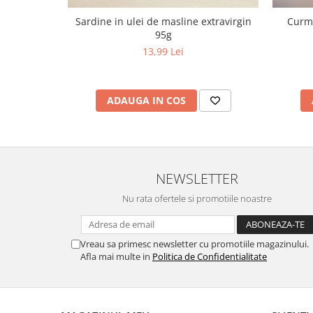
Sardine in ulei de masline extravirgin
Curma
95g
13,99 Lei
ADAUGA IN COS
NEWSLETTER
Nu rata ofertele si promotiile noastre
Vreau sa primesc newsletter cu promotiile magazinului.
Afla mai multe in
Politica de Confidentialitate