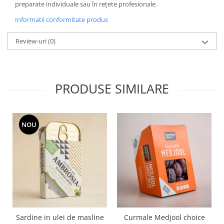
preparate individuale sau în rețete profesionale.
Informatii conformitate produs
Review-uri
(0)
PRODUSE SIMILARE
NOU
Sardine in ulei de masline
Curmale Medjool choice