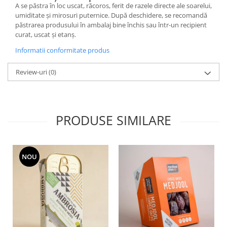
A se păstra în loc uscat, răcoros, ferit de razele directe ale soarelui,
umiditate și mirosuri puternice. După deschidere, se recomandă
păstrarea produsului în ambalaj bine închis sau într-un recipient
curat, uscat și etanș.
Informatii conformitate produs
Review-uri
(0)
PRODUSE SIMILARE
NOU