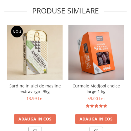
PRODUSE SIMILARE
NOU
Sardine in ulei de masline
Curmale Medjool choice
extravirgin 95g
large 1 kg
13,99 Lei
59,00 Lei
ADAUGA IN COS
ADAUGA IN COS