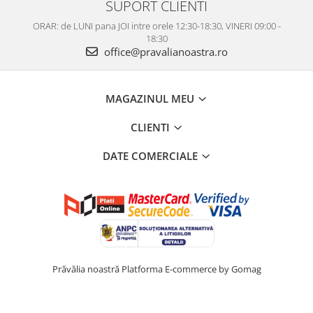
SUPORT CLIENTI
ORAR: de LUNI pana JOI intre orele 12:30-18:30, VINERI 09:00 -
18:30
office@pravalianoastra.ro
MAGAZINUL MEU
CLIENTI
DATE COMERCIALE
Prăvălia noastră
Platforma E-commerce by Gomag