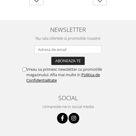
NEWSLETTER
Nu rata ofertele si promotiile noastre
Vreau sa primesc newsletter cu promotiile
magazinului. Afla mai multe in
Politica de
Confidentialitate
SOCIAL
Urmareste-ne in social media