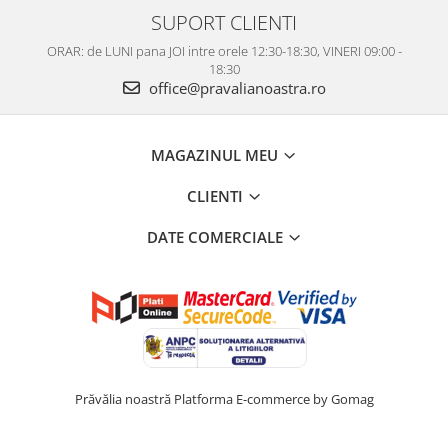
SUPORT CLIENTI
ORAR: de LUNI pana JOI intre orele 12:30-18:30, VINERI 09:00 -
18:30
office@pravalianoastra.ro
MAGAZINUL MEU
CLIENTI
DATE COMERCIALE
Prăvălia noastră
Platforma E-commerce by Gomag