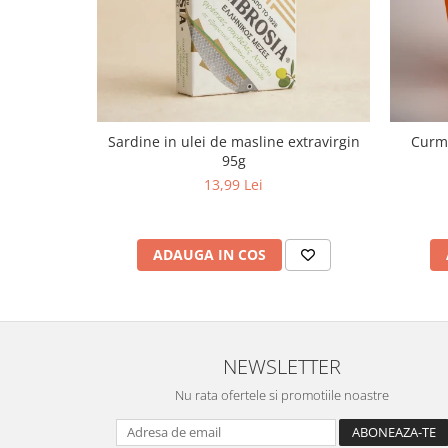
Sardine in ulei de masline extravirgin
Curma
95g
13,99 Lei
ADAUGA IN COS
NEWSLETTER
Nu rata ofertele si promotiile noastre