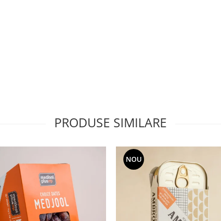
PRODUSE SIMILARE
NOU