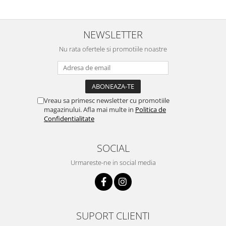
NEWSLETTER
Nu rata ofertele si promotiile noastre
Vreau sa primesc newsletter cu promotiile
magazinului. Afla mai multe in
Politica de
Confidentialitate
SOCIAL
Urmareste-ne in social media
SUPORT CLIENTI