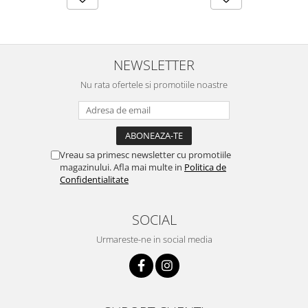
NEWSLETTER
Nu rata ofertele si promotiile noastre
Vreau sa primesc newsletter cu promotiile
magazinului. Afla mai multe in
Politica de
Confidentialitate
SOCIAL
Urmareste-ne in social media